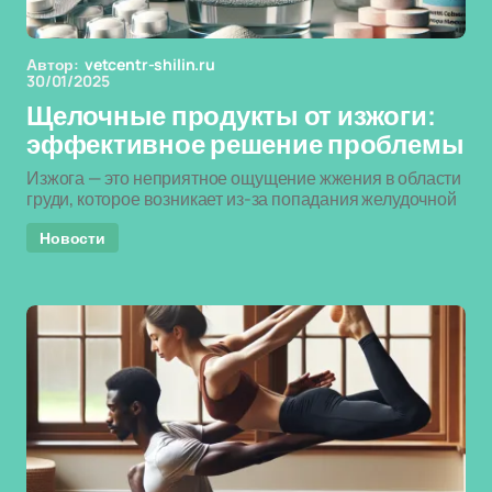
Автор:
vetcentr-shilin.ru
30/01/2025
Щелочные продукты от изжоги:
эффективное решение проблемы
Изжога — это неприятное ощущение жжения в области
груди, которое возникает из-за попадания желудочной
Новости