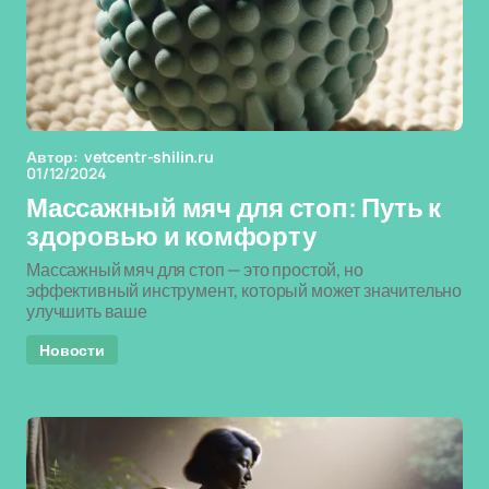
Автор:
vetcentr-shilin.ru
01/12/2024
Массажный мяч для стоп: Путь к
здоровью и комфорту
Массажный мяч для стоп — это простой, но
эффективный инструмент, который может значительно
улучшить ваше
Новости