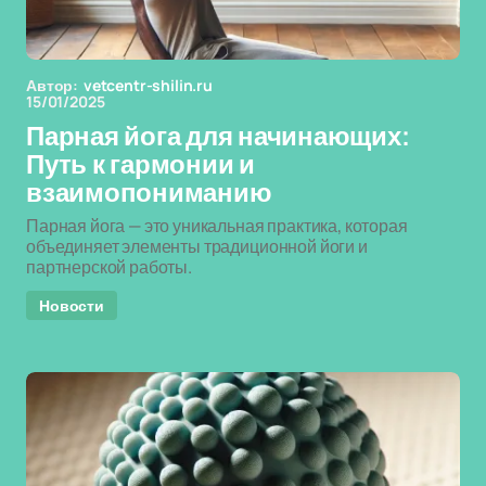
Автор:
vetcentr-shilin.ru
15/01/2025
Парная йога для начинающих:
Путь к гармонии и
взаимопониманию
Парная йога — это уникальная практика, которая
объединяет элементы традиционной йоги и
партнерской работы.
Новости