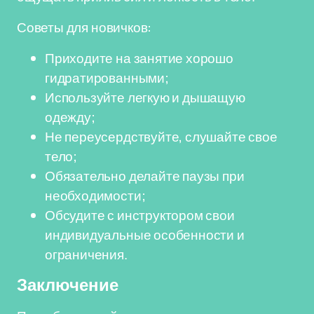
Советы для новичков:
Приходите на занятие хорошо
гидратированными;
Используйте легкую и дышащую
одежду;
Не переусердствуйте, слушайте свое
тело;
Обязательно делайте паузы при
необходимости;
Обсудите с инструктором свои
индивидуальные особенности и
ограничения.
Заключение