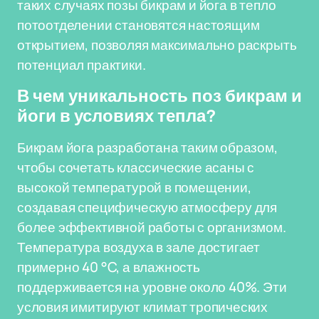
таких случаях позы бикрам и йога в тепло
потоотделении становятся настоящим
открытием, позволяя максимально раскрыть
потенциал практики.
В чем уникальность поз бикрам и
йоги в условиях тепла?
Бикрам йога разработана таким образом,
чтобы сочетать классические асаны с
высокой температурой в помещении,
создавая специфическую атмосферу для
более эффективной работы с организмом.
Температура воздуха в зале достигает
примерно 40 °C, а влажность
поддерживается на уровне около 40%. Эти
условия имитируют климат тропических