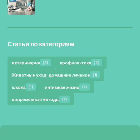
Статьи по категориям
ветеринария
(3)
профилактика
(2)
Животные уход: домашние лечение
(1)
школа
(1)
интимная жизнь
(1)
современные методы
(1)