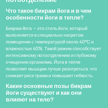
Что такое бикрам йога и в чем
особенности йоги в тепле?
Бикрам йога — это стиль йоги, который
выполняется в специально нагретом
помещении с температурой около 40°C и
влажностью 40%. Такой режим способствует
интенсивному потоотделению и глубокому
очищению организма. Йога в тепле
позволяет мышцам лучше разогреться, что
снижает риск травм и повышает гибкость.
Какие основные позы бикрам
йоги существуют и как они
влияют на тело?