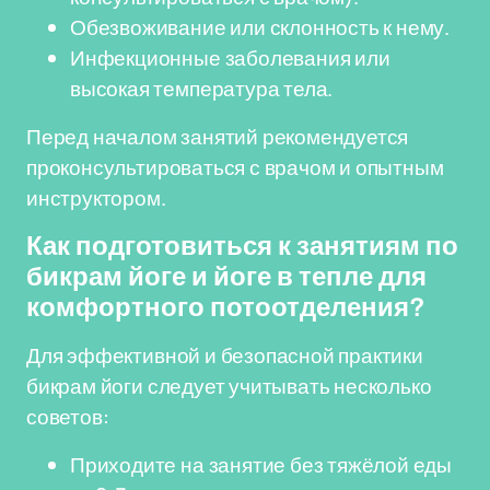
Обезвоживание или склонность к нему.
Инфекционные заболевания или
высокая температура тела.
Перед началом занятий рекомендуется
проконсультироваться с врачом и опытным
инструктором.
Как подготовиться к занятиям по
бикрам йоге и йоге в тепле для
комфортного потоотделения?
Для эффективной и безопасной практики
бикрам йоги следует учитывать несколько
советов:
Приходите на занятие без тяжёлой еды