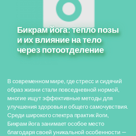
Бикрам йога: тепло позы
и их влияние на тело
через потоотделение
В современном мире, где стресс и сидячий
образ жизни стали повседневной нормой,
многие ищут эффективные методы для
улучшения здоровья и общего самочувствия.
Среди широкого спектра практик йоги,
Бикрам йога занимает особое место
благодаря своей уникальной особенности —