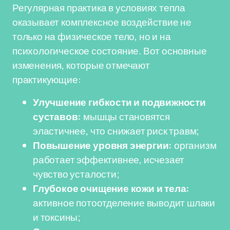
Регулярная практика в условиях тепла
оказывает комплексное воздействие не
только на физическое тело, но и на
психологическое состояние. Вот основные
изменения, которые отмечают
практикующие:
Улучшение гибкости и подвижности
суставов:
мышцы становятся
эластичнее, что снижает риск травм;
Повышение уровня энергии:
организм
работает эффективнее, исчезает
чувство усталости;
Глубокое очищение кожи и тела:
активное потоотделение выводит шлаки
и токсины;