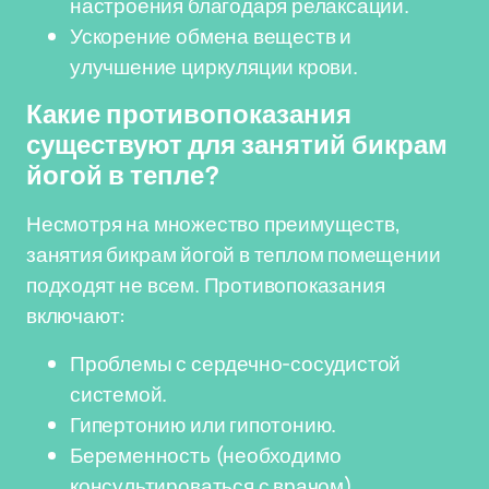
настроения благодаря релаксации.
Ускорение обмена веществ и
улучшение циркуляции крови.
Какие противопоказания
существуют для занятий бикрам
йогой в тепле?
Несмотря на множество преимуществ,
занятия бикрам йогой в теплом помещении
подходят не всем. Противопоказания
включают:
Проблемы с сердечно-сосудистой
системой.
Гипертонию или гипотонию.
Беременность (необходимо
консультироваться с врачом).