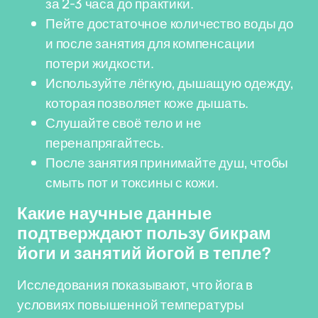
за 2-3 часа до практики.
Пейте достаточное количество воды до
и после занятия для компенсации
потери жидкости.
Используйте лёгкую, дышащую одежду,
которая позволяет коже дышать.
Слушайте своё тело и не
перенапрягайтесь.
После занятия принимайте душ, чтобы
смыть пот и токсины с кожи.
Какие научные данные
подтверждают пользу бикрам
йоги и занятий йогой в тепле?
Исследования показывают, что йога в
условиях повышенной температуры