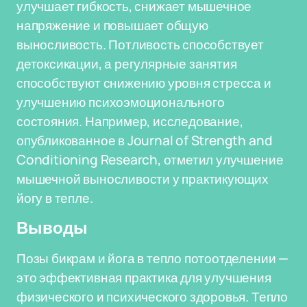
улучшает гибкость, снижает мышечное
напряжение и повышает общую
выносливость. Потливость способствует
детоксикации, а регулярные занятия
способствуют снижению уровня стресса и
улучшению психоэмоционального
состояния. Например, исследование,
опубликованное в Journal of Strength and
Conditioning Research, отметил улучшение
мышечной выносливости у практикующих
йогу в тепле.
Выводы
Позы бикрам и йога в тепло потоотделении —
это эффективная практика для улучшения
физического и психического здоровья. Тепло