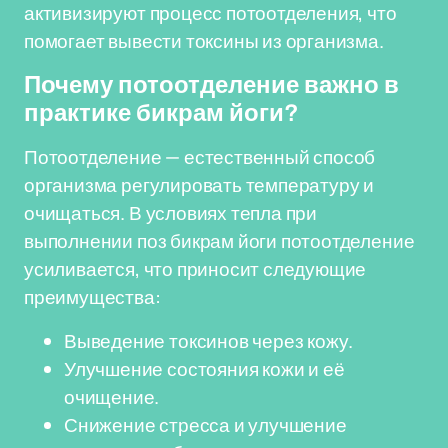
активизируют процесс потоотделения, что
помогает вывести токсины из организма.
Почему потоотделение важно в
практике бикрам йоги?
Потоотделение — естественный способ
организма регулировать температуру и
очищаться. В условиях тепла при
выполнении поз бикрам йоги потоотделение
усиливается, что приносит следующие
преимущества:
Выведение токсинов через кожу.
Улучшение состояния кожи и её
очищение.
Снижение стресса и улучшение