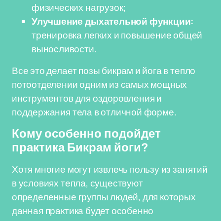
физических нагрузок;
Улучшение дыхательной функции:
тренировка легких и повышение общей
выносливости.
Все это делает позы бикрам и йога в тепло
потоотделении одним из самых мощных
инструментов для оздоровления и
поддержания тела в отличной форме.
Кому особенно подойдет
практика Бикрам йоги?
Хотя многие могут извлечь пользу из занятий
в условиях тепла, существуют
определенные группы людей, для которых
данная практика будет особенно