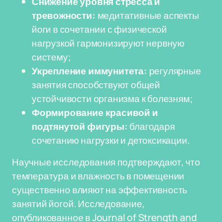
Снижение уровня стресса и
тревожности:
медитативные аспекты
йоги в сочетании с физической
нагрузкой гармонизируют нервную
систему;
Укрепление иммунитета:
регулярные
занятия способствуют общей
устойчивости организма к болезням;
Формирование красивой и
подтянутой фигуры:
благодаря
сочетанию нагрузки и детоксикации.
Научные исследования подтверждают, что
температура и влажность в помещении
существенно влияют на эффективность
занятий йогой. Исследование,
опубликованное в Journal of Strength and