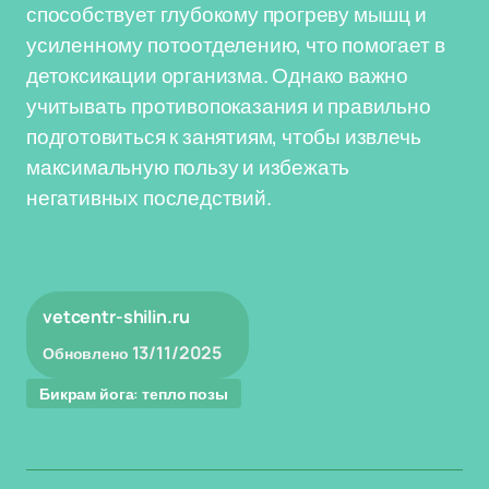
способствует глубокому прогреву мышц и
усиленному потоотделению, что помогает в
детоксикации организма. Однако важно
учитывать противопоказания и правильно
подготовиться к занятиям, чтобы извлечь
максимальную пользу и избежать
негативных последствий.
vetcentr-shilin.ru
13/11/2025
Обновлено
Бикрам йога: тепло позы