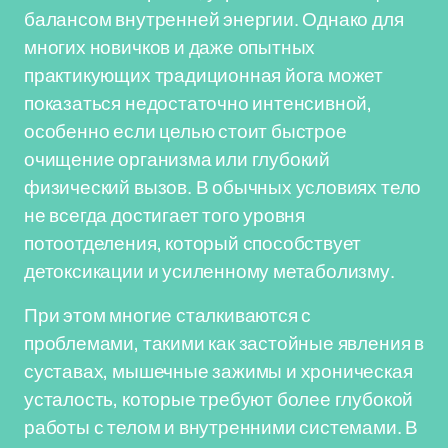
балансом внутренней энергии. Однако для
многих новичков и даже опытных
практикующих традиционная йога может
показаться недостаточно интенсивной,
особенно если целью стоит быстрое
очищение организма или глубокий
физический вызов. В обычных условиях тело
не всегда достигает того уровня
потоотделения, который способствует
детоксикации и усиленному метаболизму.
При этом многие сталкиваются с
проблемами, такими как застойные явления в
суставах, мышечные зажимы и хроническая
усталость, которые требуют более глубокой
работы с телом и внутренними системами. В