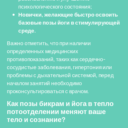
психологического состояния;
Новички, желающие быстро освоить
базовые позы йоги в стимулирующей
среде.
Важно отметить, что при наличии
определенных медицинских
противопоказаний, таких как сердечно-
сосудистые заболевания, гипертония или
проблемы с дыхательной системой, перед
началом занятий необходимо
проконсультироваться с врачом.
Как позы бикрам и йога в тепло
потоотделении меняют ваше
тело и сознание?