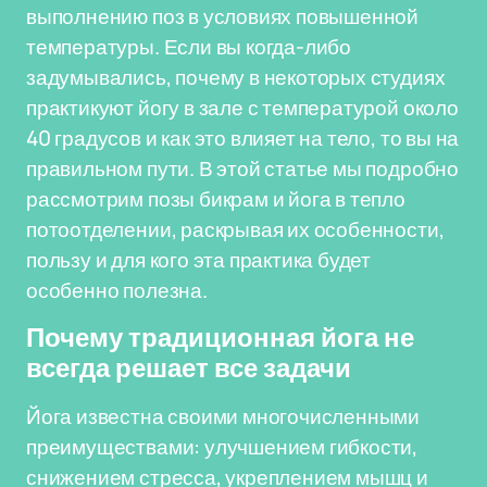
выполнению поз в условиях повышенной
температуры. Если вы когда-либо
задумывались, почему в некоторых студиях
практикуют йогу в зале с температурой около
40 градусов и как это влияет на тело, то вы на
правильном пути. В этой статье мы подробно
рассмотрим позы бикрам и йога в тепло
потоотделении, раскрывая их особенности,
пользу и для кого эта практика будет
особенно полезна.
Почему традиционная йога не
всегда решает все задачи
Йога известна своими многочисленными
преимуществами: улучшением гибкости,
снижением стресса, укреплением мышц и