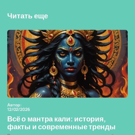
Читать еще
Автор:
12/02/2026
Всё о мантра кали: история,
факты и современные тренды