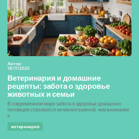
Автор:
18/11/2025
Ветеринария и домашние
рецепты: забота о здоровье
животных и семьи
В современном мире забота о здоровье домашних
питомцев становится не менее важной, чем внимание
к
ветеринария