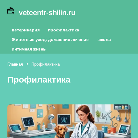
vetcentr-shilin.ru
ветеринария
профилактика
Животные уход: домашние лечение
школа
интимная жизнь
Главная
Профилактика
Профилактика