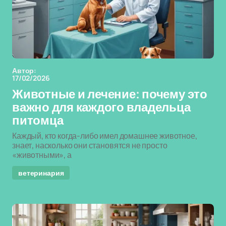
Автор:
17/02/2026
Животные и лечение: почему это
важно для каждого владельца
питомца
Каждый, кто когда-либо имел домашнее животное,
знает, насколько они становятся не просто
«животными», а
ветеринария