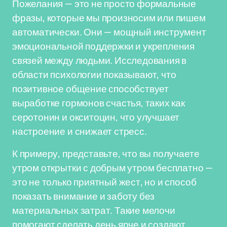
Пожелания — это не просто формальные
фразы, которые мы произносим или пишем
автоматически. Они — мощный инструмент
эмоциональной поддержки и укрепления
связей между людьми. Исследования в
области психологии показывают, что
позитивное общение способствует
выработке гормонов счастья, таких как
серотонин и окситоцин, что улучшает
настроение и снижает стресс.
К примеру, представьте, что вы получаете
утром открытки с добрым утром бесплатно —
это не только приятный жест, но и способ
показать внимание и заботу без
материальных затрат. Такие мелочи
помогают сделать день ярче и создают