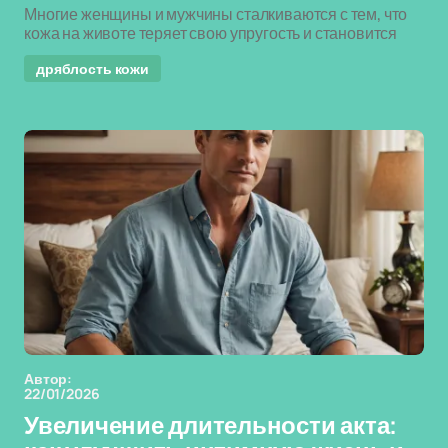
Многие женщины и мужчины сталкиваются с тем, что
кожа на животе теряет свою упругость и становится
дряблость кожи
Автор:
22/01/2026
Увеличение длительности акта: