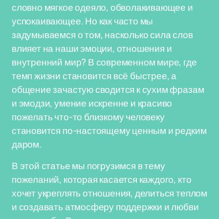
словно мягкое одеяло, обволакивающее и
успокаивающее. Но как часто мы
задумываемся о том, насколько сила слов
влияет на наши эмоции, отношения и
внутренний мир? В современном мире, где
темп жизни становится всё быстрее, а
общение зачастую сводится к сухим фразам
и эмодзи, умение искренне и красиво
пожелать что-то близкому человеку
становится по-настоящему ценным и редким
даром.
В этой статье мы погрузимся в тему
пожеланий, которая касается каждого, кто
хочет укреплять отношения, делиться теплом
и создавать атмосферу поддержки и любви