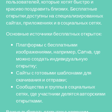
пользователей, которые хотят быстро и
красиво поздравить близких. Бесплатные
открытки доступны на специализированных
сайтах, приложениях и в социальных сетях.
Основные источники бесплатных открыток:
Платформы с бесплатными
изображениями, например, Canva, где
можно создать индивидуальную
открытку;
Сайты с готовыми шаблонами для
скачивания и отправки;
Сообщества и группы в социальных
сетях, где участники делятся авторскими
открытками.
Важно выбирать открытки с хорошим