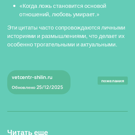
«Когда ложь становится основой
отношений, любовь умирает.»
Эти цитаты часто сопровождаются личными
историями и размышлениями, что делает их
особенно трогательными и актуальными.
vetcentr-shilin.ru
пожелания
25/12/2025
Обновлено
Читать еще