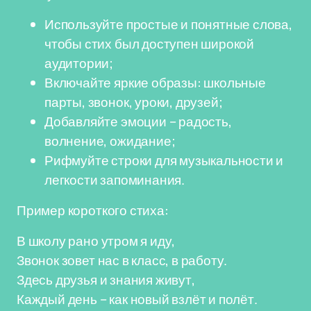
Используйте простые и понятные слова,
чтобы стих был доступен широкой
аудитории;
Включайте яркие образы: школьные
парты, звонок, уроки, друзей;
Добавляйте эмоции – радость,
волнение, ожидание;
Рифмуйте строки для музыкальности и
легкости запоминания.
Пример короткого стиха:
В школу рано утром я иду,
Звонок зовет нас в класс, в работу.
Здесь друзья и знания живут,
Каждый день – как новый взлёт и полёт.