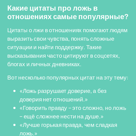
Какие цитаты про ложь в
отношениях самые популярные?
Цитаты о лжи в отношениях помогают людям
выразить свои чувства, понять сложные
ситуации и найти поддержку. Такие
высказывания часто цитируют в соцсетях,
блогах и личных дневниках.
Вот несколько популярных цитат на эту тему:
«Ложь разрушает доверие, а без
доверия нет отношений.»
«Говорить правду – это сложно, но ложь
– ещё сложнее нести на душе.»
«Лучше горькая правда, чем сладкая
ложь.»