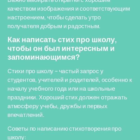
качеством изображения и соответствующим
настроением, чтобы сделать утро
получателя добрым и радостным.
Как написать стих про школу,
чтобы он был интересным и
запоминающимся?
Стихи про школу – частый запрос у
студентов, учителей и родителей, особенно к
началу учебного года или на школьные
праздники. Хороший стих должен отражать
атмосферу учебы, дружбы и первых
впечатлений.
Советы по написанию стихотворения про
школу: