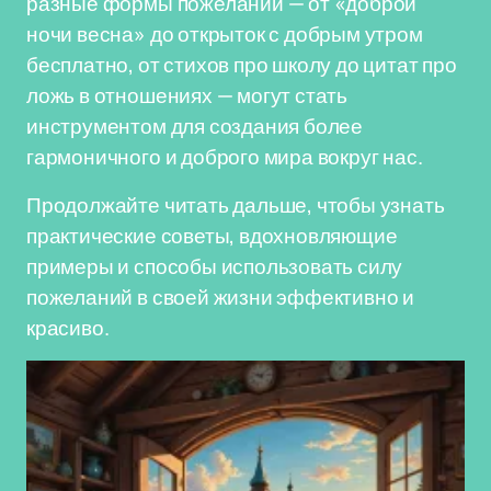
разные формы пожеланий — от «доброй
ночи весна» до открыток с добрым утром
бесплатно, от стихов про школу до цитат про
ложь в отношениях — могут стать
инструментом для создания более
гармоничного и доброго мира вокруг нас.
Продолжайте читать дальше, чтобы узнать
практические советы, вдохновляющие
примеры и способы использовать силу
пожеланий в своей жизни эффективно и
красиво.