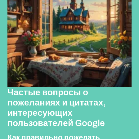
Частые вопросы о
пожеланиях и цитатах,
интересующих
пользователей Google
Как правильно пожелать