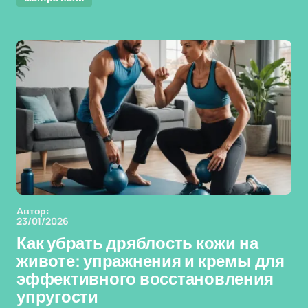
Автор:
23/01/2026
Как убрать дряблость кожи на
животе: упражнения и кремы для
эффективного восстановления
упругости