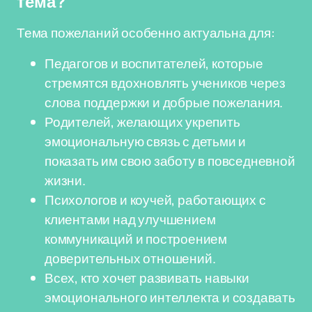
тема?
Тема пожеланий особенно актуальна для:
Педагогов и воспитателей, которые
стремятся вдохновлять учеников через
слова поддержки и добрые пожелания.
Родителей, желающих укрепить
эмоциональную связь с детьми и
показать им свою заботу в повседневной
жизни.
Психологов и коучей, работающих с
клиентами над улучшением
коммуникаций и построением
доверительных отношений.
Всех, кто хочет развивать навыки
эмоционального интеллекта и создавать