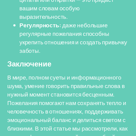
вашим словам особую
выразительность.
Регулярность:
даже небольшие
регулярные пожелания способны
укрепить отношения и создать привычку
заботы.
Заключение
В мире, полном суеты и информационного
шума, умение говорить правильные слова в
нужный момент становится бесценным.
Пожелания помогают нам сохранять тепло и
человечность в отношениях, поддерживать
эмоциональный баланс и делиться светом с
близкими. В этой статье мы рассмотрели, как