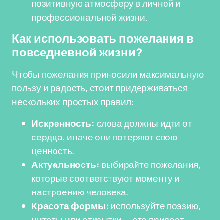
позитивную атмосферу в личной и
профессиональной жизни.
Как использовать пожелания в
повседневной жизни?
Чтобы пожелания приносили максимальную
пользу и радость, стоит придерживаться
нескольких простых правил:
Искренность:
слова должны идти от
сердца, иначе они потеряют свою
ценность.
Актуальность:
выбирайте пожелания,
которые соответствуют моменту и
настроению человека.
Красота формы:
используйте поэзию,
цитаты или открытки — это придаст