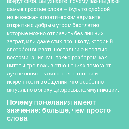
вокруг себя. Вы узнаете, почему важны даже
самые простые слова — будь то «доброй
ночи весна» в поэтическом варианте,
открытки с добрым утром бесплатно,
которые можно отправить без лишних
затрат, или даже стих про школу, который
способен вызвать ностальгию и тёплые
воспоминания. Мы также разберём, как
цитаты про ложь в отношениях помогают
лучше понять важность честности и
искренности в общении, что особенно
актуально в эпоху цифровых коммуникаций.
Почему пожелания имеют
значение: больше, чем просто
слова