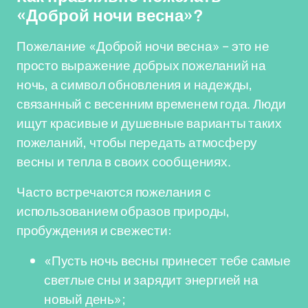
«Доброй ночи весна»?
Пожелание «Доброй ночи весна» – это не
просто выражение добрых пожеланий на
ночь, а символ обновления и надежды,
связанный с весенним временем года. Люди
ищут красивые и душевные варианты таких
пожеланий, чтобы передать атмосферу
весны и тепла в своих сообщениях.
Часто встречаются пожелания с
использованием образов природы,
пробуждения и свежести:
«Пусть ночь весны принесет тебе самые
светлые сны и зарядит энергией на
новый день»;