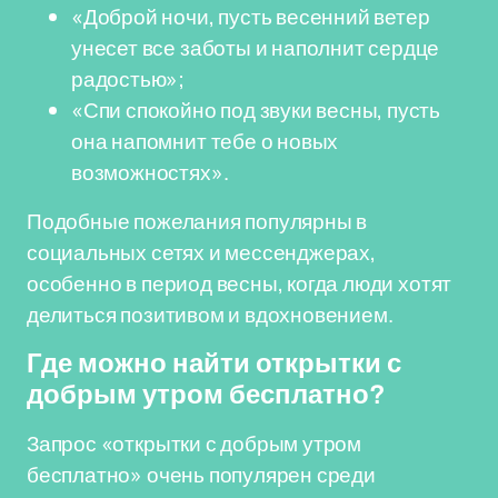
«Доброй ночи, пусть весенний ветер
унесет все заботы и наполнит сердце
радостью»;
«Спи спокойно под звуки весны, пусть
она напомнит тебе о новых
возможностях».
Подобные пожелания популярны в
социальных сетях и мессенджерах,
особенно в период весны, когда люди хотят
делиться позитивом и вдохновением.
Где можно найти открытки с
добрым утром бесплатно?
Запрос «открытки с добрым утром
бесплатно» очень популярен среди