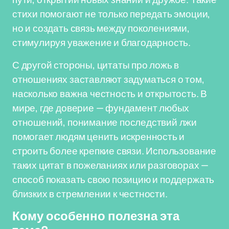
стихи помогают не только передать эмоции,
но и создать связь между поколениями,
стимулируя уважение и благодарность.
С другой стороны, цитаты про ложь в
отношениях заставляют задуматься о том,
насколько важна честность и открытость. В
мире, где доверие — фундамент любых
отношений, понимание последствий лжи
помогает людям ценить искренность и
строить более крепкие связи. Использование
таких цитат в пожеланиях или разговорах —
способ показать свою позицию и поддержать
близких в стремлении к честности.
Кому особенно полезна эта