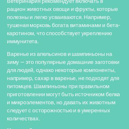
Ветеринария рекомендует включать в
рацион животных овощи и фрукты, которые
полезны и легко усваиваются. Например,
тушеная морковь богата витаминами и бета-
каротином, что способствует укреплению
иммунитета.
Варенье из апельсинов и шампиньоны на
зиму — это популярные домашние заготовки
для людей, однако некоторые компоненты,
например, сахар в варенье, не подходят для
питомцев. Шампиньоны при правильном
приготовлении могут быть источником белка
и микроэлементов, но давать их животным
следует с осторожностью и в умеренных
количествах.