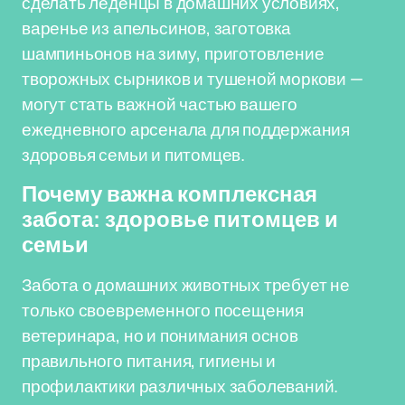
сделать леденцы в домашних условиях,
варенье из апельсинов, заготовка
шампиньонов на зиму, приготовление
творожных сырников и тушеной моркови —
могут стать важной частью вашего
ежедневного арсенала для поддержания
здоровья семьи и питомцев.
Почему важна комплексная
забота: здоровье питомцев и
семьи
Забота о домашних животных требует не
только своевременного посещения
ветеринара, но и понимания основ
правильного питания, гигиены и
профилактики различных заболеваний.