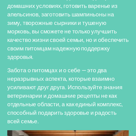
домашних условиях, готовить варенье из
апельсинов, заготовить шампиньоны на
зиму, творожные сырники и тушеную
морковь, вы сможете не только улучшить
качество жизни своей семьи, но и обеспечить
своим питомцам надежную поддержку
здоровья.
Забота о питомцах и о себе — это два
неразрывных аспекта, которые взаимно
усиливают друг друга. Используйте знания
ветеринарии и домашние рецепты не как
отдельные области, а как единый комплекс,
способный подарить здоровье и радость
всей семье.