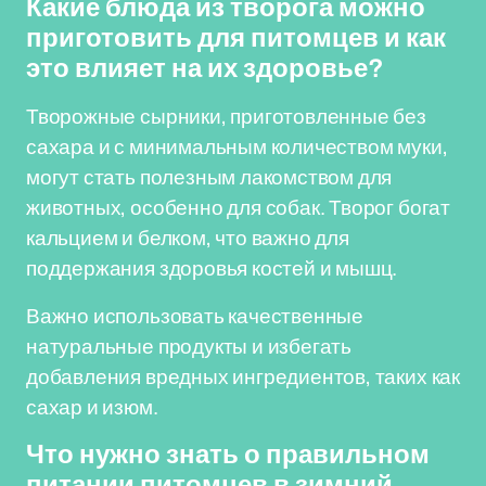
Какие блюда из творога можно
приготовить для питомцев и как
это влияет на их здоровье?
Творожные сырники, приготовленные без
сахара и с минимальным количеством муки,
могут стать полезным лакомством для
животных, особенно для собак. Творог богат
кальцием и белком, что важно для
поддержания здоровья костей и мышц.
Важно использовать качественные
натуральные продукты и избегать
добавления вредных ингредиентов, таких как
сахар и изюм.
Что нужно знать о правильном
питании питомцев в зимний