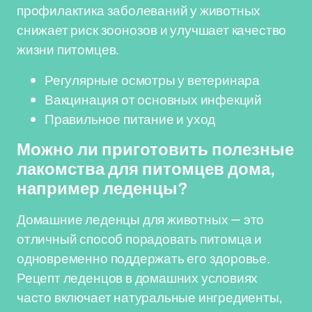
профилактика заболеваний у животных
снижает риск зоонозов и улучшает качество
жизни питомцев.
Регулярные осмотры у ветеринара
Вакцинация от основных инфекций
Правильное питание и уход
Можно ли приготовить полезные
лакомства для питомцев дома,
например леденцы?
Домашние леденцы для животных — это
отличный способ порадовать питомца и
одновременно поддержать его здоровье.
Рецепт леденцов в домашних условиях
часто включает натуральные ингредиенты,