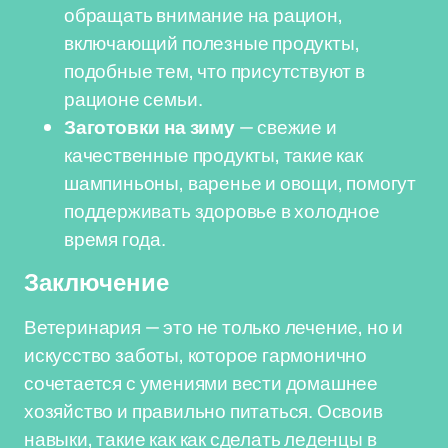
обращать внимание на рацион,
включающий полезные продукты,
подобные тем, что присутствуют в
рационе семьи.
Заготовки на зиму
— свежие и
качественные продукты, такие как
шампиньоны, варенье и овощи, помогут
поддерживать здоровье в холодное
время года.
Заключение
Ветеринария — это не только лечение, но и
искусство заботы, которое гармонично
сочетается с умениями вести домашнее
хозяйство и правильно питаться. Освоив
навыки, такие как как сделать леденцы в