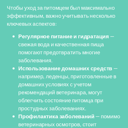
Чтобы уход за питомцем был максимально
эффективным, важно учитывать несколько
ключевых аспектов:
Регулярное питание и гидратация
—
свежая вода и качественная пища
помогают предотвратить многие
заболевания.
Использование домашних средств
—
например, леденцы, приготовленные в
домашних условиях с учетом
рекомендаций ветеринара, могут
облегчить состояние питомца при
простудных заболеваниях.
Профилактика заболеваний
— помимо
ветеринарных осмотров, стоит