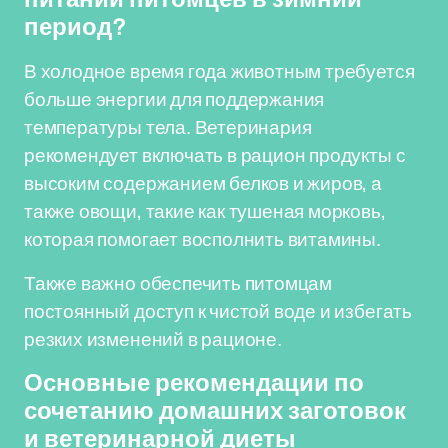
период?
В холодное время года животным требуется
больше энергии для поддержания
температуры тела. Ветеринария
рекомендует включать в рацион продукты с
высоким содержанием белков и жиров, а
также овощи, такие как тушеная морковь,
которая помогает восполнить витамины.
Также важно обеспечить питомцам
постоянный доступ к чистой воде и избегать
резких изменений в рационе.
Основные рекомендации по
сочетанию домашних заготовок
и ветеринарной диеты