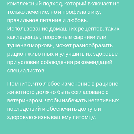
комплексный подход, который включает не
только лечение, но и профилактику,
правильное питание и любовь.
Использование домашних рецептов, таких
как леденцы, творожные сырники или
тушеная морковь, может разнообразить
рацион животных и улучшить их здоровье
при условии соблюдения рекомендаций
специалистов.
Помните, что любое изменение в рационе
животного должно быть согласовано с
ветеринаром, чтобы избежать негативных
последствий и обеспечить долгую и
здоровую жизнь вашему питомцу.