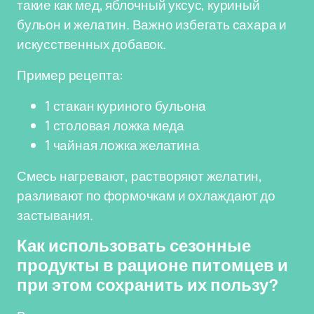
такие как мед, яблочный уксус, куриный
бульон и желатин. Важно избегать сахара и
искусственных добавок.
Пример рецепта:
1 стакан куриного бульона
1 столовая ложка меда
1 чайная ложка желатина
Смесь нагревают, растворяют желатин,
разливают по формочкам и охлаждают до
застывания.
Как использовать сезонные
продукты в рационе питомцев и
при этом сохранить их пользу?