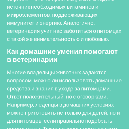
источник необходимых витаминов и
микроэлементов, поддерживающих
иммунитет и энергию. Аналогично,
ветеринария учит нас заботиться о питомцах
с такой же внимательностью и любовью.
Как домашние умения помогают
в ветеринарии
Многие владельцы животных задаются
вопросом, можно ли использовать домашние
средства и знания в уходе за питомцами.
Ответ положительный, но с оговорками.
Например, леденцы в домашних условиях
можно приготовить не только для детей, но и
для питомцев, если правильно подобрать
ингредиенты. Такие леденцы могут служить