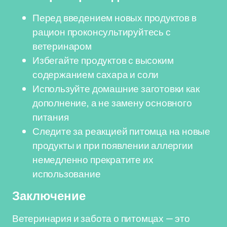
Перед введением новых продуктов в
рацион проконсультируйтесь с
ветеринаром
Избегайте продуктов с высоким
содержанием сахара и соли
Используйте домашние заготовки как
дополнение, а не замену основного
питания
Следите за реакцией питомца на новые
продукты и при появлении аллергии
немедленно прекратите их
использование
Заключение
Ветеринария и забота о питомцах — это