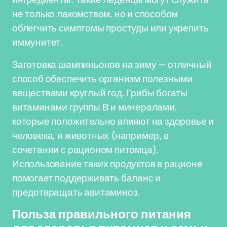
не только лакомством, но и способом
облегчить симптомы простуды или укрепить
иммунитет.
Заготовка шампиньонов на зиму — отличный
способ обеспечить организм полезными
веществами круглый год. Грибы богаты
витаминами группы В и минералами,
которые положительно влияют на здоровье и
человека, и животных (например, в
сочетании с рационом питомца).
Использование таких продуктов в рационе
помогает поддерживать баланс и
предотвращать авитаминоз.
Польза правильного питания