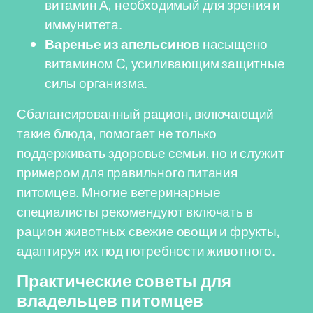
витамин А, необходимый для зрения и
иммунитета.
Варенье из апельсинов
насыщено
витамином C, усиливающим защитные
силы организма.
Сбалансированный рацион, включающий
такие блюда, помогает не только
поддерживать здоровье семьи, но и служит
примером для правильного питания
питомцев. Многие ветеринарные
специалисты рекомендуют включать в
рацион животных свежие овощи и фрукты,
адаптируя их под потребности животного.
Практические советы для
владельцев питомцев