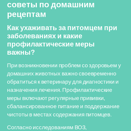
советы по домашним
рецептам
Как ухаживать за питомцем при
заболеваниях и какие
профилактические меры
важны?
При возникновении проблем со здоровьем у
домашних животных важно своевременно
обратиться к ветеринару для диагностики и
назначения лечения. Профилактические
меры включают регулярные прививки,
сбалансированное питание и поддержание
чистоты в местах содержания питомцев.
Согласно исследованиям ВОЗ,