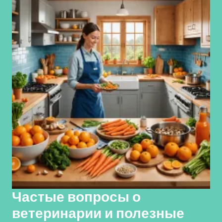
Частые вопросы о
ветеринарии и полезные