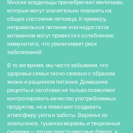
Многие владельцы пренебрегают мелочами,
которые могут значительно повлиять на
общее состояние питомца. К примеру,
неправильное питание или недостаток
витаминов могут привести к ослаблению
иммунитета, что увеличивает риск
заболеваний.
В то же время, мы часто забываем, что
здоровье семьи тесно связано с образом
жизни и рационом питания. Домашние
рецепты и заготовки не только позволяют
контролировать качество употребляемых
продуктов, но и помогают создавать
атмосферу уюта и заботы. Варенье из
апельсинов, тушеная морковь и творожные
сырники — это не просто вкусные блюда, а