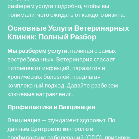
разберем услуги подробно, чтобы вы
понимали, чего ожидать от каждого визита.
Основные Услуги Ветеринарных
Клиник: Полный Разбор
Мы разберем услуги
, начиная с самых
востребованных. Ветеринария спасает
питомцев от инфекций, паразитов и
хронических болезней, предлагая
комплексный подход. Давайте разберем
ключевые направления.
Профилактика и Вакцинация
Вакцинация — фундамент здоровья. По
данным Центров по контролю и
профилактике заболеваний (CDC), прививки