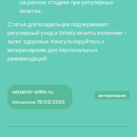
на ранних стадиях при регулярных
визитах.
Статья для владельцев подчеркивает:
регулярный уход и timely визиты в клиники –
залог здоровья. Консультируйтесь с
ветеринарами для персональных
рекомендаций.
vetcentr-shilin.ru
ветеринария
19/02/2026
Обновлено