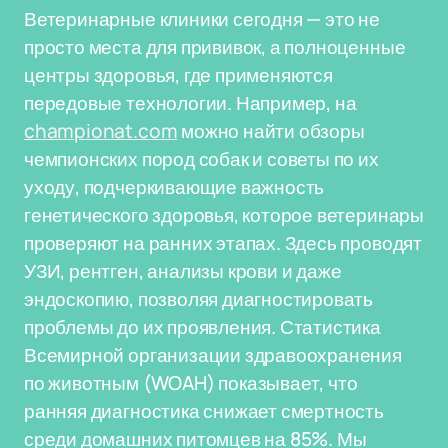
Ветеринарные клиники сегодня — это не
просто места для прививок, а полноценные
центры здоровья, где применяются
передовые технологии. Например, на
championat.com
можно найти обзоры
чемпионских пород собак и советы по их
уходу, подчеркивающие важность
генетического здоровья, которое ветеринары
проверяют на ранних этапах. Здесь проводят
УЗИ, рентген, анализы крови и даже
эндоскопию, позволяя диагностировать
проблемы до их проявления. Статистика
Всемирной организации здравоохранения
по животным (WOAH) показывает, что
ранняя диагностика снижает смертность
среди домашних питомцев на 85%. Мы