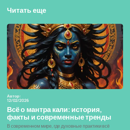
Читать еще
Автор:
12/02/2026
Всё о мантра кали: история,
факты и современные тренды
В современном мире, где духовные практики всё