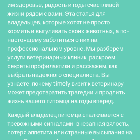
им здоровье, радость и годы счастливой
жизни рядом с вами. Эта статья для
владельцев, которые хотят не просто
кормить и выгуливать своих животных, а по-
настоящему заботиться о них на
профессиональном уровне. Мы разберем
услуги ветеринарных клиник, раскроем
секреты профилактики и расскажем, как
выбрать надежного специалиста. Вы
узнаете, почему timely визит к ветеринару
может предотвратить трагедии и продлить
жизнь вашего питомца на годы вперед.
Каждый владелец питомца сталкивается с
тревожными сигналами: внезапная вялость,
потеря аппетита или странные высыпания на