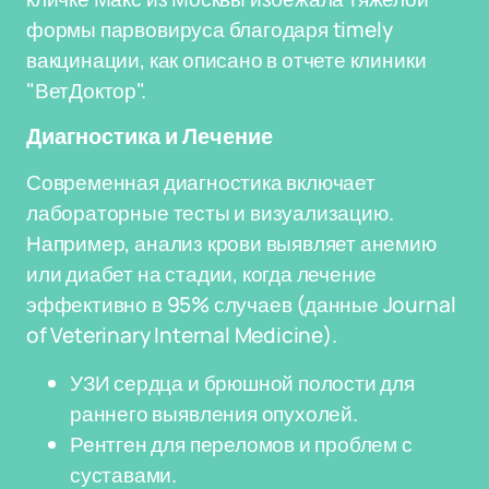
формы парвовируса благодаря timely
вакцинации, как описано в отчете клиники
"ВетДоктор".
Диагностика и Лечение
Современная диагностика включает
лабораторные тесты и визуализацию.
Например, анализ крови выявляет анемию
или диабет на стадии, когда лечение
эффективно в 95% случаев (данные Journal
of Veterinary Internal Medicine).
УЗИ сердца и брюшной полости для
раннего выявления опухолей.
Рентген для переломов и проблем с
суставами.