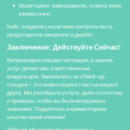
Мониторинг: взвешивание, осмотр кожи
ежемесячно.
Кейс: владелец хаски ввел контроль веса,
предотвратив ожирение и диабет.
Заключение: Действуйте Сейчас!
Ветеринария спасает питомцев, а знание
услуг делает вас ответственным
владельцем. Запишитесь на check-up
сегодня — это инвестиция в счастье вашего
друга. Мы разобрали услуги, дали статистику
и примеры, чтобы вы были вооружены
знаниями. Поделитесь в комментариях
опытом своей клиники!
(Общий объем введения и статьи