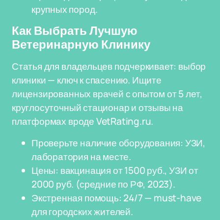
крупных пород.
Как Выбрать Лучшую
Ветеринарную Клинику
Статья для владельцев подчеркивает: выбор
клиники — ключ к спасению. Ищите
лицензированных врачей с опытом от 5 лет,
круглосуточный стационар и отзывы на
платформах вроде VetRating.ru.
Проверьте наличие оборудования: УЗИ,
лаборатория на месте.
Цены: вакцинация от 1500 руб., УЗИ от
2000 руб. (средние по РФ, 2023).
Экстренная помощь: 24/7 — must-have
для городских жителей.