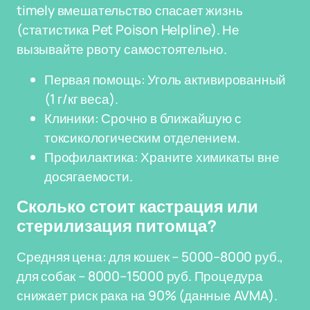
timely вмешательство спасает жизнь
(статистика Pet Poison Helpline). Не
вызывайте рвоту самостоятельно.
Первая помощь: Уголь активированный
(1 г/кг веса).
Клиники: Срочно в ближайшую с
токсикологическим отделением.
Профилактика: Храните химикаты вне
досягаемости.
Сколько стоит кастрация или
стерилизация питомца?
Средняя цена: для кошек – 5000–8000 руб.,
для собак – 8000–15000 руб. Процедура
снижает риск рака на 90% (данные AVMA).