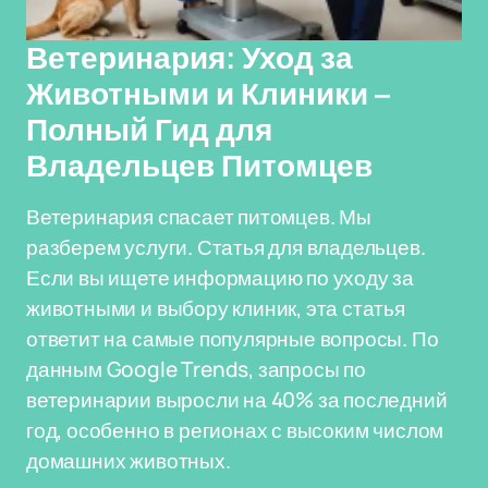
Ветеринария: Уход за
Животными и Клиники –
Полный Гид для
Владельцев Питомцев
Ветеринария спасает питомцев. Мы
разберем услуги. Статья для владельцев.
Если вы ищете информацию по уходу за
животными и выбору клиник, эта статья
ответит на самые популярные вопросы. По
данным Google Trends, запросы по
ветеринарии выросли на 40% за последний
год, особенно в регионах с высоким числом
домашних животных.