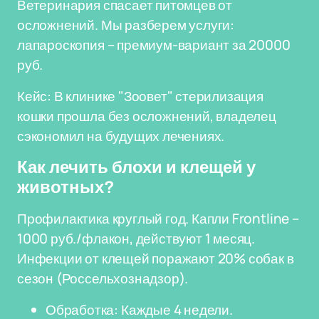
Ветеринария спасает питомцев от
осложнений. Мы разберем услуги:
лапароскопия – премиум-вариант за 20000
руб.
Кейс: В клинике "Зоовет" стерилизация
кошки прошла без осложнений, владелец
сэкономил на будущих лечениях.
Как лечить блохи и клещей у
животных?
Профилактика круглый год. Капли Frontline –
1000 руб./флакон, действуют 1 месяц.
Инфекции от клещей поражают 20% собак в
сезон (Россельхознадзор).
Обработка: Каждые 4 недели.