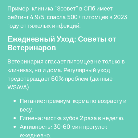
Пример: клиника "Зоовет" в СПб имеет
рейтинг 4.9/5, спасла 500+ питомцев в 2023
году от тяжелых инфекций.
Ежедневный Уход: Советы от
Ветеринаров
Ветеринария спасает питомцев не только в
клиниках, но и дома. Регулярный уход
предотвращает 60% проблем (данные
WSAVA).
Питание: премиум-корма по возрасту и
весу.
Гигиена: чистка зубов 2 раза в неделю.
Активность: 30-60 мин прогулок
ежедневно.