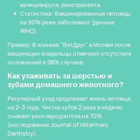
калицивируса, ринотрахеита.
Статистика: Вакцинированные питомцы
на 90% реже заболевают (данные
WHO).
Пример: В клинике "ВетДруг" в Москве после
вакцинации владельцы отмечают отсутствие
осложнений в 98% случаев.
Как ухаживать за шерстью и
зубами домашнего животного?
Регулярный уход продлевает жизнь питомца
на 2–3 года. Чистка зубов 2 раза в неделю
снижает риск пародонтоза на 70%
(исследование Journal of Veterinary
Dentistry).