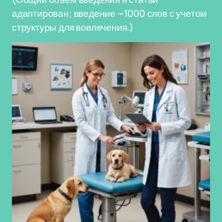
адаптирован; введение ~1000 слов с учетом
структуры для вовлечения.)